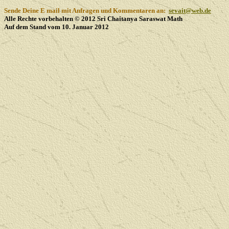
Sende Deine E mail mit Anfragen und Kommentaren an:
sevait@web.de
Alle Rechte vorbehalten © 2012 Sri Chaitanya Saraswat Math
Auf dem Stand vom 10. Januar 2012